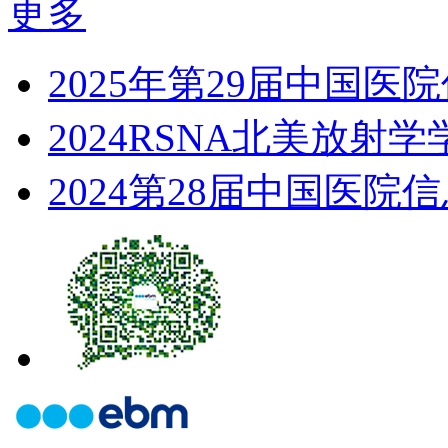
更多
2025年第29届中国医
2024RSNA北美放射学
2024第28届中国医院