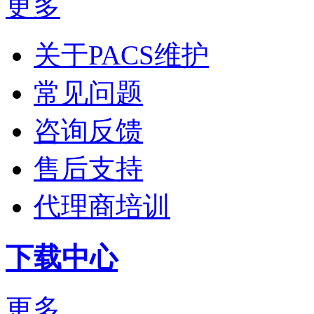
更多
关于PACS维护
常见问题
咨询反馈
售后支持
代理商培训
下载中心
更多