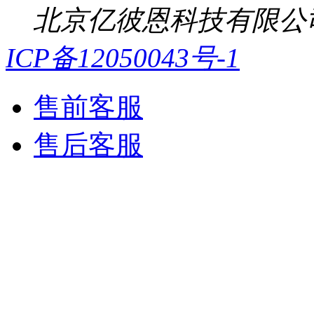
北京亿彼恩科技有限公
ICP备12050043号-1
售前客服
售后客服