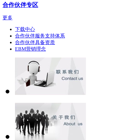
合作伙伴专区
更多
下载中心
合作伙伴服务支持体系
合作伙伴具备资质
EBM营销理念