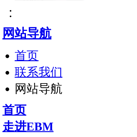
网站导航
首页
联系我们
网站导航
首页
走进EBM