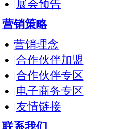
|
展会预告
营销策略
营销理念
|
合作伙伴加盟
|
合作伙伴专区
|
电子商务专区
|
友情链接
联系我们