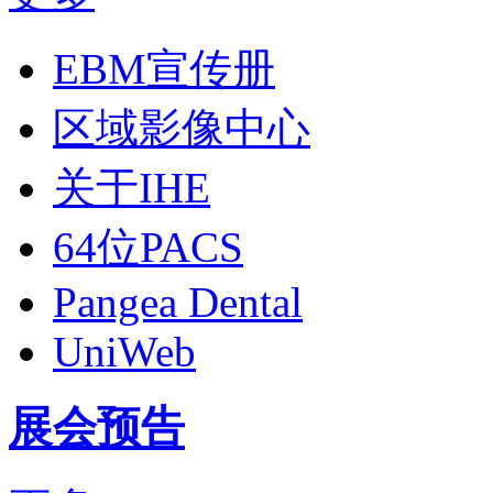
EBM宣传册
区域影像中心
关于IHE
64位PACS
Pangea Dental
UniWeb
展会预告