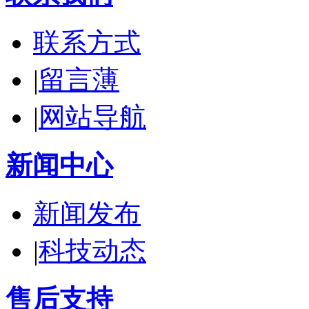
联系方式
|
留言薄
|
网站导航
新闻中心
新闻发布
|
科技动态
售后支持