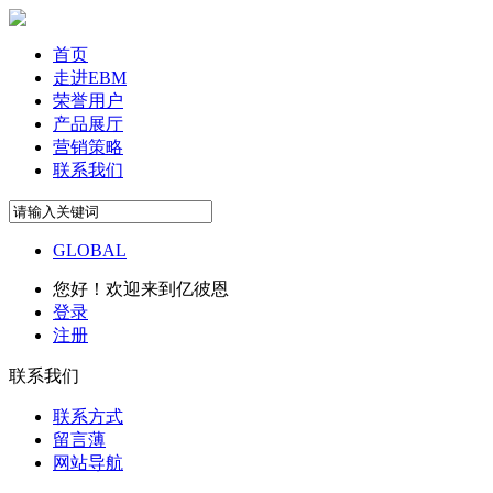
首页
走进EBM
荣誉用户
产品展厅
营销策略
联系我们
GLOBAL
您好！欢迎来到亿彼恩
登录
注册
联系我们
联系方式
留言薄
网站导航