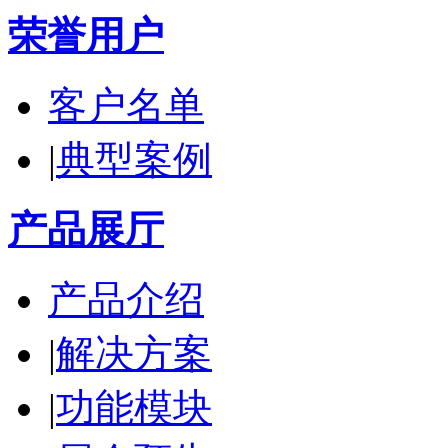
荣誉用户
客户名单
|
典型案例
产品展厅
产品介绍
|
解决方案
|
功能模块